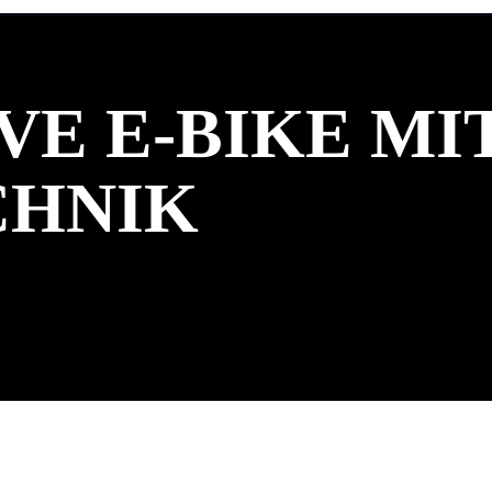
E E-BIKE MI
CHNIK