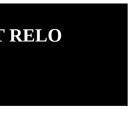
T RELO