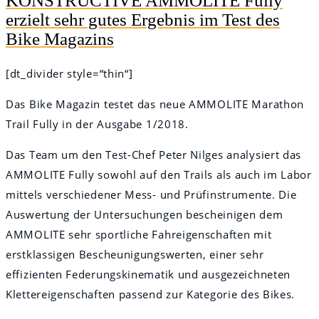
KONSTRUCTIVE AMMOLITE Fully
erzielt sehr gutes Ergebnis im Test des
Bike Magazins
[dt_divider style=“thin“]
Das Bike Magazin testet das neue AMMOLITE Marathon
Trail Fully in der Ausgabe 1/2018.
Das Team um den Test-Chef Peter Nilges analysiert das
AMMOLITE Fully sowohl auf den Trails als auch im Labor
mittels verschiedener Mess- und Prüfinstrumente. Die
Auswertung der Untersuchungen bescheinigen dem
AMMOLITE sehr sportliche Fahreigenschaften mit
erstklassigen Bescheunigungswerten, einer sehr
effizienten Federungskinematik und ausgezeichneten
Klettereigenschaften passend zur Kategorie des Bikes.