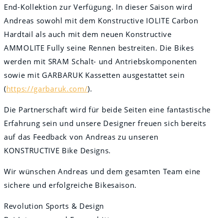
End-Kollektion zur Verfügung. In dieser Saison wird
Andreas sowohl mit dem Konstructive IOLITE Carbon
Hardtail als auch mit dem neuen Konstructive
AMMOLITE Fully seine Rennen bestreiten. Die Bikes
werden mit SRAM Schalt- und Antriebskomponenten
sowie mit GARBARUK Kassetten ausgestattet sein
(
https://garbaruk.com/
).
Die Partnerschaft wird für beide Seiten eine fantastische
Erfahrung sein und unsere Designer freuen sich bereits
auf das Feedback von Andreas zu unseren
KONSTRUCTIVE Bike Designs.
Wir wünschen Andreas und dem gesamten Team eine
sichere und erfolgreiche Bikesaison.
Revolution Sports & Design