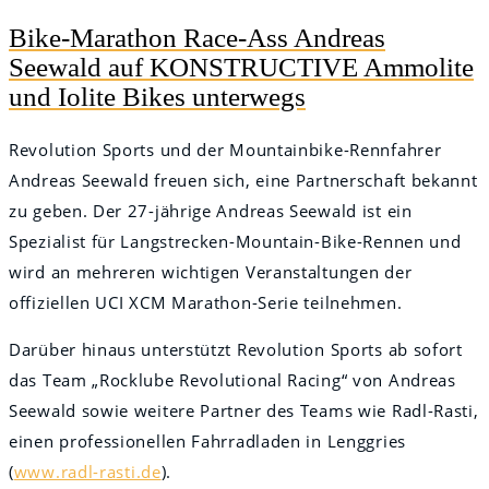
Bike-Marathon Race-Ass Andreas
Seewald auf KONSTRUCTIVE Ammolite
und Iolite Bikes unterwegs
Revolution Sports und der Mountainbike-Rennfahrer
Andreas Seewald freuen sich, eine Partnerschaft bekannt
zu geben. Der 27-jährige Andreas Seewald ist ein
Spezialist für Langstrecken-Mountain-Bike-Rennen und
wird an mehreren wichtigen Veranstaltungen der
offiziellen UCI XCM Marathon-Serie teilnehmen.
Darüber hinaus unterstützt Revolution Sports ab sofort
das Team „Rocklube Revolutional Racing“ von Andreas
Seewald sowie weitere Partner des Teams wie Radl-Rasti,
einen professionellen Fahrradladen in Lenggries
(
www.radl-rasti.de
).