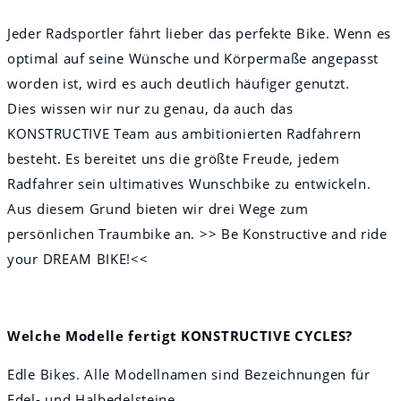
Jeder Radsportler fährt lieber das perfekte Bike. Wenn es
optimal auf seine Wünsche und Körpermaße angepasst
worden ist, wird es auch deutlich häufiger genutzt.
Dies wissen wir nur zu genau, da auch das
KONSTRUCTIVE Team aus ambitionierten Radfahrern
besteht. Es bereitet uns die größte Freude, jedem
Radfahrer sein ultimatives Wunschbike zu entwickeln.
Aus diesem Grund bieten wir drei Wege zum
persönlichen Traumbike an. >> Be Konstructive and ride
your DREAM BIKE!<<
Welche Modelle fertigt KONSTRUCTIVE CYCLES?
Edle Bikes. Alle Modellnamen sind Bezeichnungen für
Edel- und Halbedelsteine