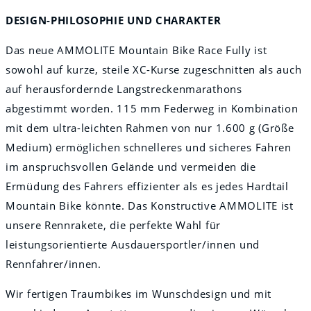
DESIGN-PHILOSOPHIE UND CHARAKTER
Das neue AMMOLITE Mountain Bike Race Fully ist
sowohl auf kurze, steile XC-Kurse zugeschnitten als auch
auf herausfordernde Langstreckenmarathons
abgestimmt worden. 115 mm Federweg in Kombination
mit dem ultra-leichten Rahmen von nur 1.600 g (Größe
Medium) ermöglichen schnelleres und sicheres Fahren
im anspruchsvollen Gelände und vermeiden die
Ermüdung des Fahrers effizienter als es jedes Hardtail
Mountain Bike könnte. Das Konstructive AMMOLITE ist
unsere Rennrakete, die perfekte Wahl für
leistungsorientierte Ausdauersportler/innen und
Rennfahrer/innen.
Wir fertigen Traumbikes im Wunschdesign und mit