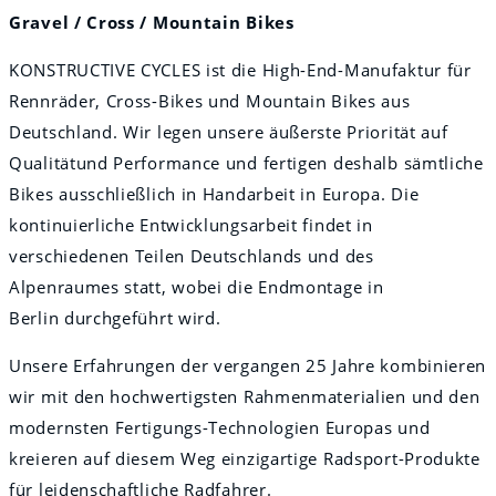
Gravel / Cross / Mountain Bikes
KONSTRUCTIVE CYCLES ist die High-End-Manufaktur für
Rennräder, Cross-Bikes und Mountain Bikes aus
Deutschland. Wir legen unsere äußerste Priorität auf
Qualitätund Performance und fertigen deshalb sämtliche
Bikes ausschließlich in Handarbeit in Europa. Die
kontinuierliche Entwicklungsarbeit findet in
verschiedenen Teilen Deutschlands und des
Alpenraumes statt, wobei die Endmontage in
Berlin durchgeführt wird.
Unsere Erfahrungen der vergangen 25 Jahre kombinieren
wir mit den hochwertigsten Rahmenmaterialien und den
modernsten Fertigungs-Technologien Europas und
kreieren auf diesem Weg einzigartige Radsport-Produkte
für leidenschaftliche Radfahrer.