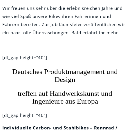
Wir freuen uns sehr über die erlebnisreichen Jahre und
wie viel Spaß unsere Bikes ihren Fahrerinnen und
Fahrern bereiten. Zur Jubiläumsfeier veröffentlichen wir
ein paar tolle Überraschungen. Bald erfahrt ihr mehr.
[dt_gap height=“40″]
Deutsches Produktmanagement und
Design
treffen auf Handwerkskunst und
Ingenieure aus Europa
[dt_gap height=“40″]
Individuelle Carbon- und Stahlbikes – Rennrad /